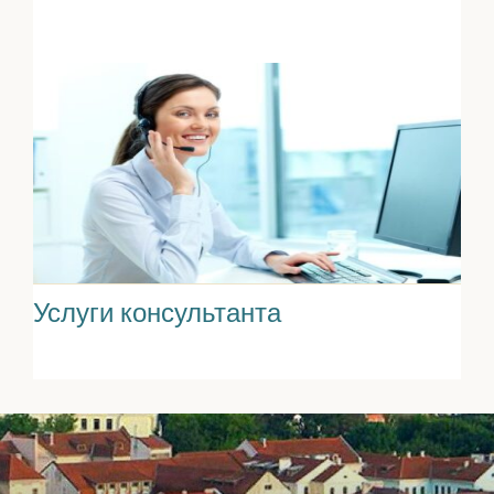
Услуги консультанта