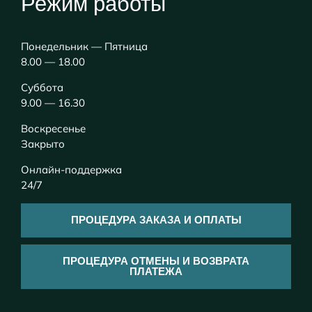
Режим работы
Понедельник — Пятница
8.00 — 18.00
Суббота
9.00 — 16.30
Воскресенье
Закрыто
Онлайн-поддержка
24/7
ПРОЦЕДУРА ЗАКАЗА И ОПЛАТЫ
ПРОЦЕДУРА ОТМЕНЫ И ВОЗВРАТА
ПЛАТЕЖА