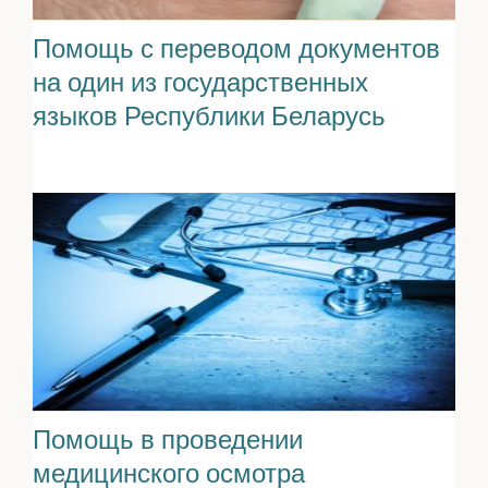
Помощь с переводом документов
на один из государственных
языков Республики Беларусь
Помощь в проведении
медицинского осмотра