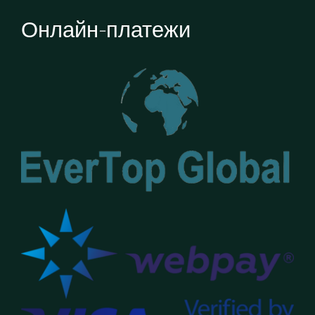
Онлайн-платежи