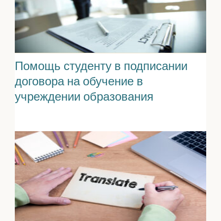
Помощь студенту в подписании
договора на обучение в
учреждении образования