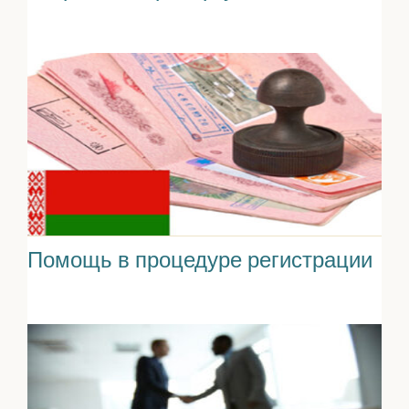
Помощь в процедуре регистрации