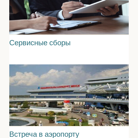
Сервисные сборы
Встреча в аэропорту